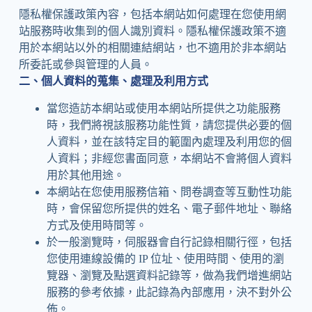
隱私權保護政策內容，包括本網站如何處理在您使用網
站服務時收集到的個人識別資料。隱私權保護政策不適
用於本網站以外的相關連結網站，也不適用於非本網站
所委託或參與管理的人員。
二、個人資料的蒐集、處理及利用方式
當您造訪本網站或使用本網站所提供之功能服務
時，我們將視該服務功能性質，請您提供必要的個
人資料，並在該特定目的範圍內處理及利用您的個
人資料；非經您書面同意，本網站不會將個人資料
用於其他用途。
本網站在您使用服務信箱、問卷調查等互動性功能
時，會保留您所提供的姓名、電子郵件地址、聯絡
方式及使用時間等。
於一般瀏覽時，伺服器會自行記錄相關行徑，包括
您使用連線設備的 IP 位址、使用時間、使用的瀏
覽器、瀏覽及點選資料記錄等，做為我們增進網站
服務的參考依據，此記錄為內部應用，決不對外公
佈。