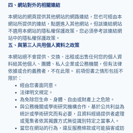
四、網站對外的相關連結
本網站的網頁提供其他網站的網路連結，您也可經由本
網站所提供的連結，點選進入其他網站。但該連結網站
不適用本網站的隱私權保護政策，您必須參考該連結網
站中的隱私權保護政策。
五、與第三人共用個人資料之政策
本網站絕不會提供、交換、出租或出售任何您的個人資
料給其他個人、團體、私人企業或公務機關，但有法律
依據或合約義務者，不在此限。 前項但書之情形包括不
限於：
經由您書面同意。
法律明文規定。
為免除您生命、身體、自由或財產上之危險。
與公務機關或學術研究機構合作，基於公共利益為
統計或學術研究而有必要，且資料經過提供者處理
或蒐集者依其揭露方式無從識別特定之當事人。
當您在網站的行為，違反服務條款或可能損害或妨