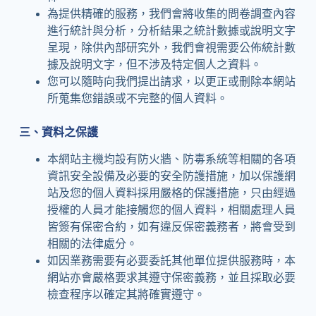
為提供精確的服務，我們會將收集的問卷調查內容
進行統計與分析，分析結果之統計數據或說明文字
呈現，除供內部研究外，我們會視需要公佈統計數
據及說明文字，但不涉及特定個人之資料。
您可以隨時向我們提出請求，以更正或刪除本網站
所蒐集您錯誤或不完整的個人資料。
三、資料之保護
本網站主機均設有防火牆、防毒系統等相關的各項
資訊安全設備及必要的安全防護措施，加以保護網
站及您的個人資料採用嚴格的保護措施，只由經過
授權的人員才能接觸您的個人資料，相關處理人員
皆簽有保密合約，如有違反保密義務者，將會受到
相關的法律處分。
如因業務需要有必要委託其他單位提供服務時，本
網站亦會嚴格要求其遵守保密義務，並且採取必要
檢查程序以確定其將確實遵守。