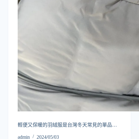
輕便又保暖的羽絨服是台灣冬天常見的單品…
admin
2024/05/03