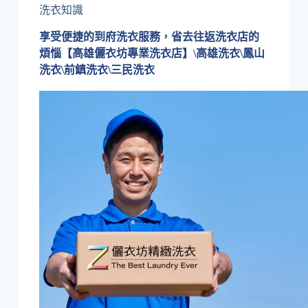
洗衣知識
享受便捷的到府洗衣服務，省去往返洗衣店的
煩惱【高雄儷衣坊專業洗衣店】\高雄洗衣\鳳山
洗衣\前鎮洗衣\三民洗衣