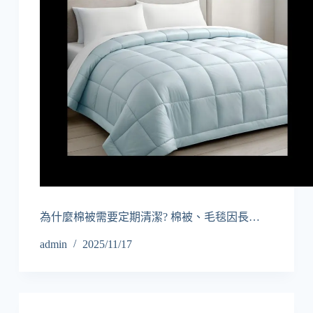
為什麼棉被需要定期清潔? 棉被、毛毯因長…
admin
2025/11/17