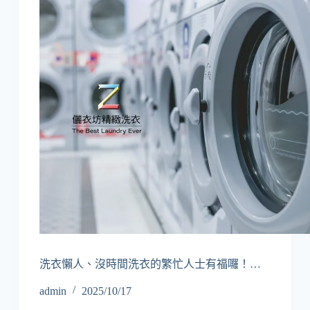
洗衣懶人、沒時間洗衣的繁忙人士有福囉！…
admin
2025/10/17